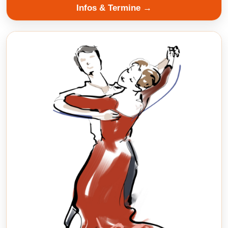
Infos & Termine