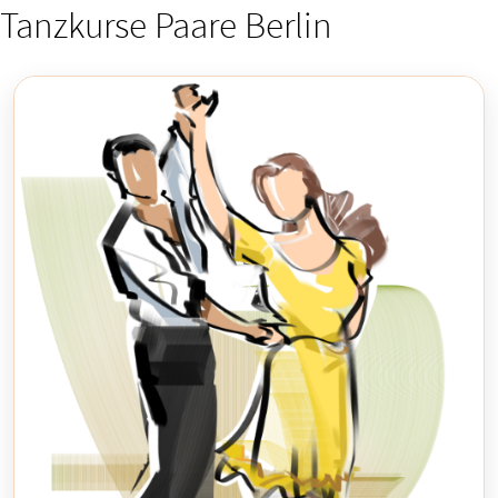
Tanzkurse Paare Berlin