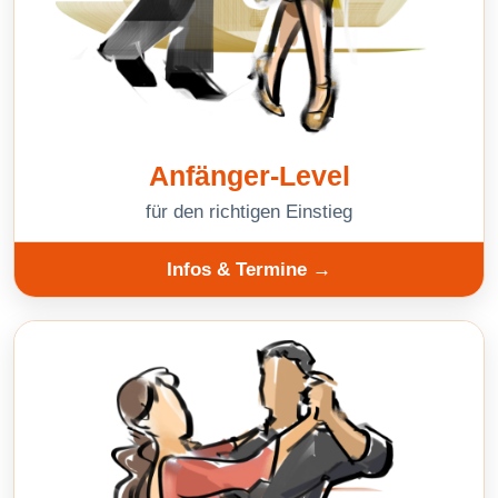
Anfänger-Level
für den richtigen Einstieg
Infos & Termine