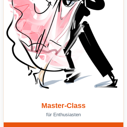
Master-Class
für Enthusiasten