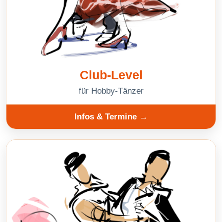
Club-Level
für Hobby-Tänzer
Infos & Termine