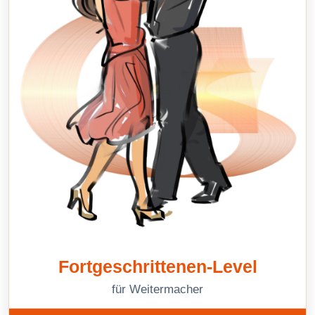
Fortgeschrittenen-Level
für Weitermacher