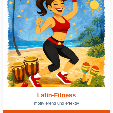
Latin-Fitness
motivierend und effektiv