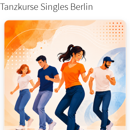
Tanzkurse Singles Berlin